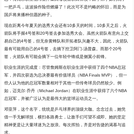
一把乒乓，这波操作险些燃爆了！此次可不是约略的怀旧，而是为
国乒将来播种但愿的种子。
现在距离今年夏天的选秀大会还有10多天的时间，10多天之后，火
箭队将手握4号签和20号签去参加选秀大会。虽然火箭队有意向上交
易自己的4号签，但无奈黄蜂队和开拓者队兴趣不大，因此，火箭队
最有可能用自己的4号签，去摘下控卫阿门-汤普森。而那个20号
签，火箭队有可能会摘下一位年轻中锋或是侧翼小前锋。
职业生涯的完成度：尽管詹姆斯在职业生涯中获得了四个NBA总冠
军，并四次获选为总决赛最有价值球员（NBA Finals MVP），但一
些人认为他的总冠军数量相对于其他一些传奇球员仍然较少。例
如，迈克尔·乔丹（Michael Jordan）在职业生涯中获得了六个NBA
总冠军，并被广泛认为是最伟大的篮球运动员之一。
邓亚萍，这个名字，统统是乒乓球界的顶级大咖。念念过去，她凭
借一手无解球技，横扫各路勇士，让敌手们可望不成即。她的坚定
精神更是让大量球迷为之放浪。每次挥拍，齐是对告捷的渴慕与追
求。