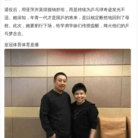
退役后，邓亚萍并莫得接纳舒坦，而是持续为乒乓球奇迹发光不
适。她深知，年青一代才是国乒的将来，是以核定断然地回到了母
校。此次，她要躬行下场，给学弟学妹们传授提醒，烽火他们的乒
乓梦念念。
皇冠体育体育直播