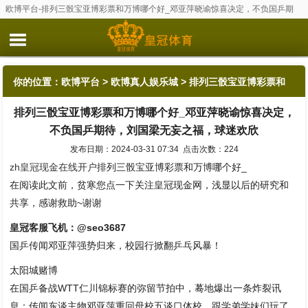
欧博平台-排列三骰宝亚博彩票和万博哪个好_邓亚萍晓谕惊喜决定，不负国乒期
待，刘国梁无妄之福，球迷欢欣
你的位置：
欧博平台
>
欧博真人娱乐城
> 排列三骰宝亚博彩票和
排列三骰宝亚博彩票和万博哪个好_邓亚萍晓谕惊喜决定，
万博哪个好_邓亚萍晓谕惊喜决定，不负国乒期待，刘国梁无妄之
不负国乒期待，刘国梁无妄之福，球迷欢欣
福，球迷欢欣
发布日期：2024-03-31 07:34 点击次数：224
zh皇冠现金在线开户
排列三骰宝亚博彩票和万博哪个好_
在阅读此文前，贫寒您点一下关注皇冠现金网，浅显以后的研究和
共享，感谢救助~谢谢
皇冠客服飞机：@seo3687
国乒传闻邓亚萍强势归来，校园行掀翻乒乓风暴！
太阳城赌博
在国乒备战WTT仁川锦标赛的弥留节拍中，蓦地爆出一条炸裂讯
息：传闻东谈主物邓亚萍重回母校五谈口体校，跟学弟学妹们玩了