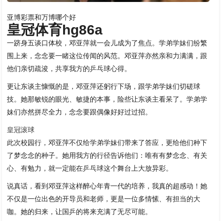
亚博彩票和万博哪个好
皇冠体育hg86a
一跻身五谈口体校，邓亚萍就一会儿成为了焦点。学弟学妹们纷繁
围上来，念念要一睹这位传闻的风范。邓亚萍亦然亲和力满满，跟
他们亲切疏浚，共享我方的乒乓球心得。
更让东谈主慷慨的是，邓亚萍还躬行下场，跟学弟学妹们切磋球
技。她那敏锐的眼光、敏捷的本事，险些让东谈主看呆了。学弟学
妹们亦然拼尽全力，念念要跟偶像好好过过招。
皇冠滚球
此次校园行，邓亚萍不仅给学弟学妹们带来了答应，更给他们种下
了梦念念的种子。她用我方的行径告诉他们：唯有有梦念念、有关
心、有勉力，就一定能在乒乓球这个舞台上大放异彩。
说真话，看到邓亚萍这样醉心年青一代的培养，我真的超感动！她
不仅是一位出色的开导员和老师，更是一位多情愫、有担当的大
咖。她的归来，让国乒的将来充满了无尽可能。