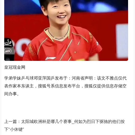
皇冠现金网
学弟学妹乒乓球邓亚萍国乒发布于：河南省声明：该文不雅点仅代
表作家本东谈主，搜狐号系信息发布平台，搜狐仅提供信息存储空
间办事。
上一篇：
太阳城欧洲杯是哪几个赛事_何如为烈日下驱驰的他们按
下“小休键”