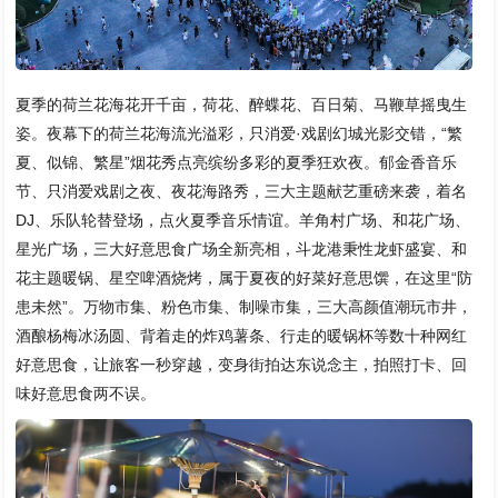
夏季的荷兰花海花开千亩，荷花、醉蝶花、百日菊、马鞭草摇曳生
姿。夜幕下的荷兰花海流光溢彩，只消爱·戏剧幻城光影交错，“繁
夏、似锦、繁星”烟花秀点亮缤纷多彩的夏季狂欢夜。郁金香音乐
节、只消爱戏剧之夜、夜花海路秀，三大主题献艺重磅来袭，着名
DJ、乐队轮替登场，点火夏季音乐情谊。羊角村广场、和花广场、
星光广场，三大好意思食广场全新亮相，斗龙港秉性龙虾盛宴、和
花主题暖锅、星空啤酒烧烤，属于夏夜的好菜好意思馔，在这里“防
患未然”。万物市集、粉色市集、制噪市集，三大高颜值潮玩市井，
酒酿杨梅冰汤圆、背着走的炸鸡薯条、行走的暖锅杯等数十种网红
好意思食，让旅客一秒穿越，变身街拍达东说念主，拍照打卡、回
味好意思食两不误。