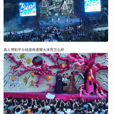
真人博彩平台链接南通耀火体育怎么样