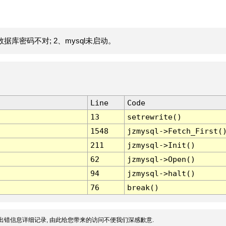
据库密码不对; 2、mysql未启动。
Line
Code
13
setrewrite()
1548
jzmysql->Fetch_First(
211
jzmysql->Init()
62
jzmysql->Open()
94
jzmysql->halt()
76
break()
出错信息详细记录, 由此给您带来的访问不便我们深感歉意.