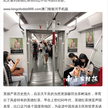
此次看到英德红茶告白忍不住与告白合影。
www.kingofodds888.com澳门银银河手机版
英德产茶历史悠久，自后天不良的当然资源极符合茶树滋长，孕育
出了风姿特有的英德红茶。早在上世纪60年代，英德红茶便蜚声国
表里，出口达70多个国度和地区，为促进中国东谈主民和世界东谈