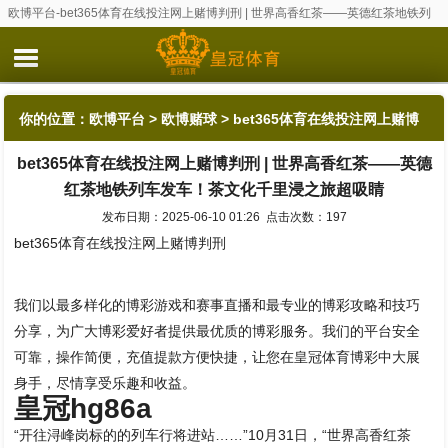
欧博平台-bet365体育在线投注网上赌博判刑 | 世界高香红茶——英德红茶地铁列
车发车！茶文化千里浸之旅超吸睛
你的位置：
欧博平台
>
欧博赌球
> bet365体育在线投注网上赌博
bet365体育在线投注网上赌博判刑 | 世界高香红茶——英德
判刑 | 世界高香红茶——英德红茶地铁列车发车！茶文化千里浸之
红茶地铁列车发车！茶文化千里浸之旅超吸睛
旅超吸睛
发布日期：2025-06-10 01:26 点击次数：197
bet365体育在线投注网上赌博判刑
我们以最多样化的博彩游戏和赛事直播和最专业的博彩攻略和技巧
分享，为广大博彩爱好者提供最优质的博彩服务。我们的平台安全
可靠，操作简便，充值提款方便快捷，让您在皇冠体育博彩中大展
身手，尽情享受乐趣和收益。
皇冠hg86a
“开往浔峰岗标的的列车行将进站……”10月31日，“世界高香红茶